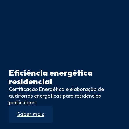
Eficiência energética
residencial
Certificação Energética e elaboração de
auditorias energéticas para residências
particulares
Saber mais